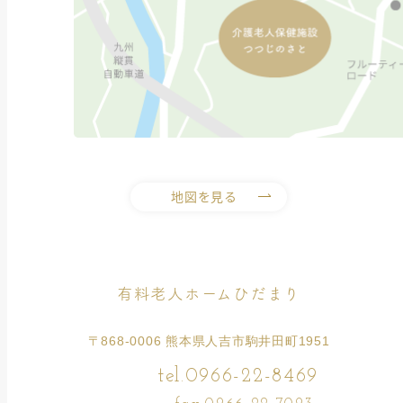
地図を見る
有料老人ホームひだまり
〒868-0006 熊本県人吉市駒井田町1951
tel.0966-22-8469