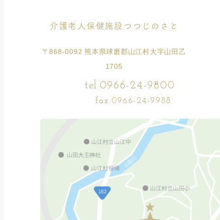
介護老人保健施設つつじのさと
〒868-0092 熊本県球磨郡山江村大字山田乙
1705
tel.0966-24-9800
fax.0966-24-9988