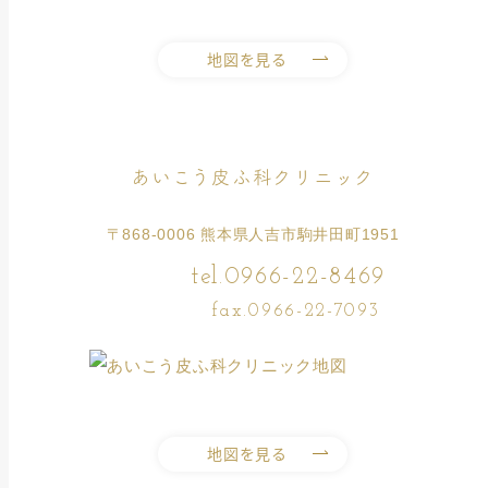
地図を見る
あいこう皮ふ科クリニック
〒868-0006 熊本県人吉市駒井田町1951
tel.0966-22-8469
fax.0966-22-7093
地図を見る