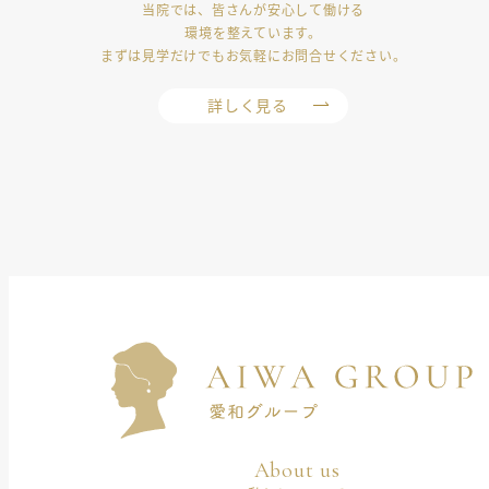
当院では、皆さんが安心して働ける
環境を整えています。
まずは見学だけでもお気軽にお問合せください。
詳しく見る
About us