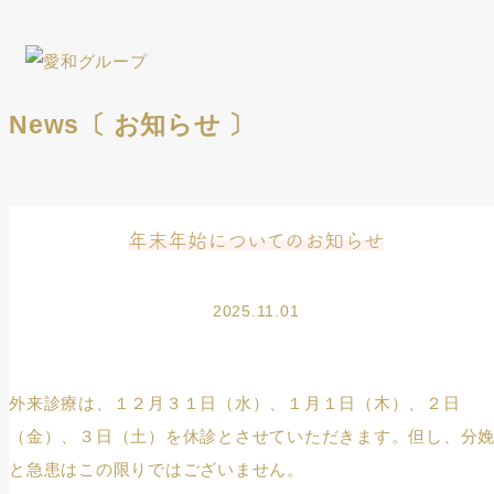
News
〔 お知らせ 〕
年末年始についてのお知らせ
2025.11.01
外来診療は、１２月３１日（水）、１月１日（木）、２日
（金）、３日（土）を休診とさせていただきます。但し、分
と急患はこの限りではございません。