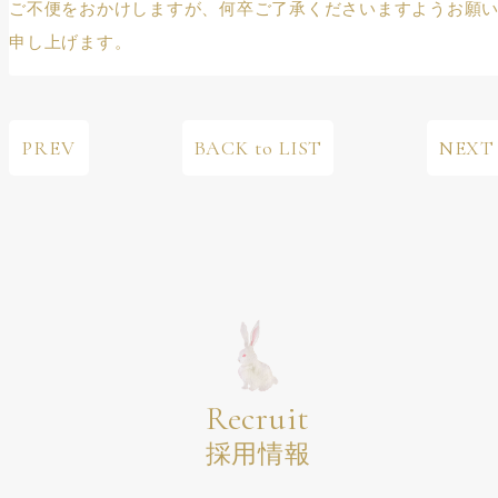
ご不便をおかけしますが、何卒ご了承くださいますようお願
申し上げます。
PREV
BACK to LIST
NEXT
Recruit
採用情報