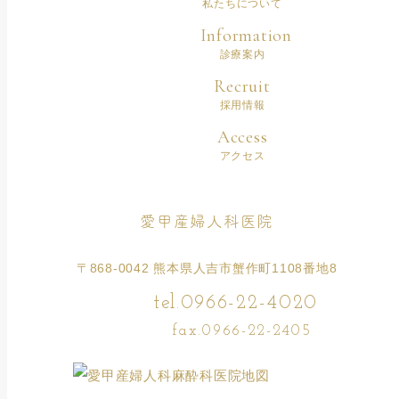
私たちについて
Information
診療案内
Recruit
採用情報
Access
アクセス
愛甲産婦人科医院
〒868-0042 熊本県人吉市蟹作町1108番地8
tel.0966-22-4020
fax.0966-22-2405